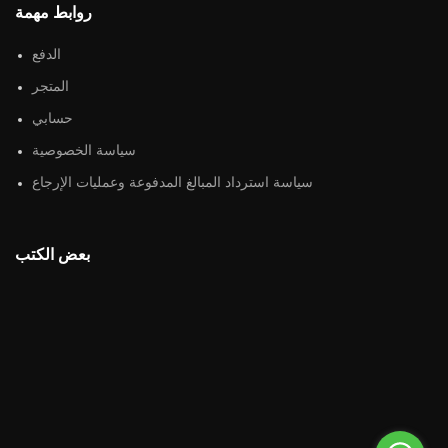
روابط مهمة
الدفع
المتجر
حسابي
سياسة الخصوصية
سياسة استرداد المبالغ المدفوعة وعمليات الإرجاع
بعض الكتب