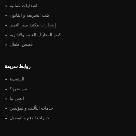
اصدارات عمانية
كتب الشريعة و القانون
إصدارات مكتبة بذور التميز
كتب المعارف العامة والإدارية
قصص أطفال
روابط سريعة
الرئيسية
من نحن ؟
اتصل بنا
خدمات التأليف والمؤلفين
خيارات الدفع والتوصيل