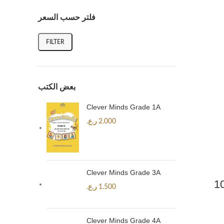
فلتر حسب السعر
FILTER
بعض الكتب
Clever Minds Grade 1A
2.000
ر.ع.
Clever Minds Grade 3A
1.500
ر.ع.
Clever Minds Grade 4A