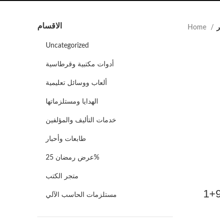
الاقسام
ر
Home
Uncategorized
أدوات مكتبية وقرطاسية
ألعاب ووسائل تعليمية
الهدايا ومستلزماتها
خدمات التأليف والمؤلفين
طابعات وأحبار
عرض رمضان 25%
متجر الكتب
مستلزمات الحاسب الآلي