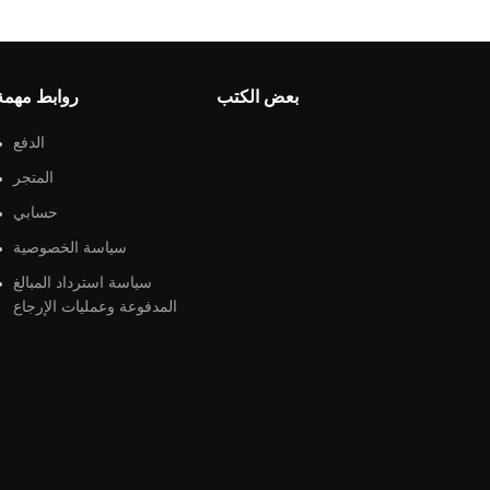
بعض الكتب
روابط مهمة
الدفع
المتجر
حسابي
سياسة الخصوصية
سياسة استرداد المبالغ
المدفوعة وعمليات الإرجاع