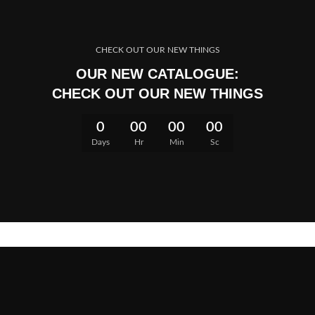
CHECK OUT OUR NEW THINGS
OUR NEW CATALOGUE:
CHECK OUT OUR NEW THINGS
0
00
00
00
Days
Hr
Min
Sc