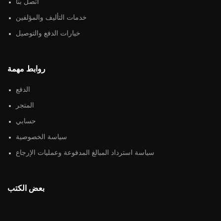
اتصل بنا
خدمات التأليف والمؤلفين
خيارات الدفع والتوصيل
روابط مهمة
الدفع
المتجر
حسابي
سياسة الخصوصية
سياسة استرداد المبالغ المدفوعة وعمليات الإرجاع
بعض الكتب