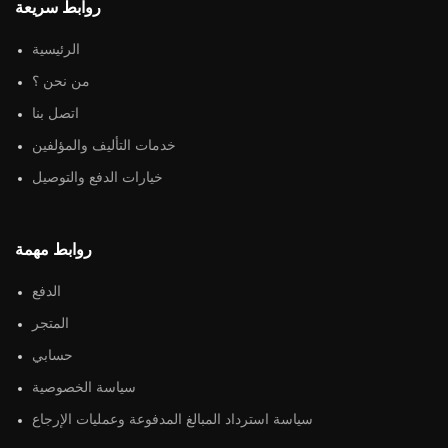
روابط سريعة
الرئيسية
من نحن ؟
اتصل بنا
خدمات التأليف والمؤلفين
خيارات الدفع والتوصيل
روابط مهمة
الدفع
المتجر
حسابي
سياسة الخصوصية
سياسة استرداد المبالغ المدفوعة وعمليات الإرجاع