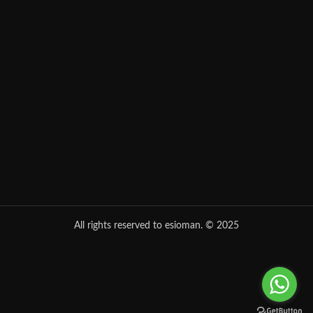
All rights reserved to esioman. © 2025