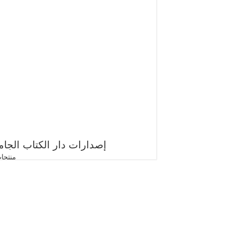
إصدارات دار الكتاب الجا
 منتجات