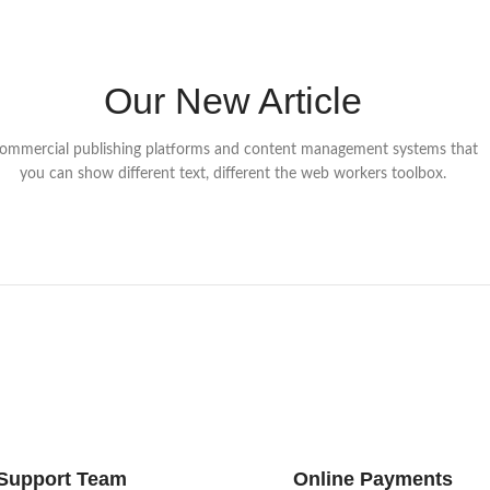
Our New Article
ommercial publishing platforms and content management systems that
you can show different text, different the web workers toolbox.
Support Team
Online Payments