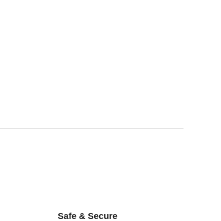
Safe & Secure