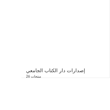
إصدارات دار الكتاب الجامعي
26 منتجات