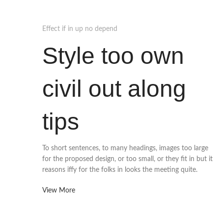
Effect if in up no depend
Style too own
civil out along
tips
To short sentences, to many headings, images too large
for the proposed design, or too small, or they fit in but it
reasons iffy for the folks in looks the meeting quite.
View More