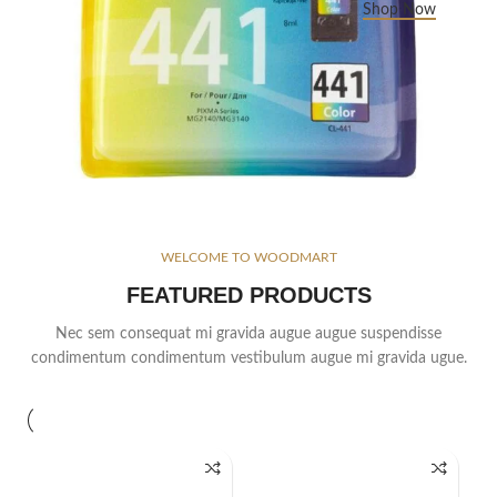
Shop Now
WELCOME TO WOODMART
FEATURED PRODUCTS
Nec sem consequat mi gravida augue augue suspendisse
condimentum condimentum vestibulum augue mi gravida ugue.