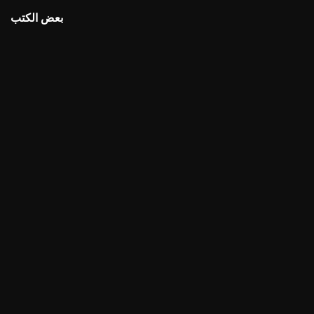
بعض الكتب