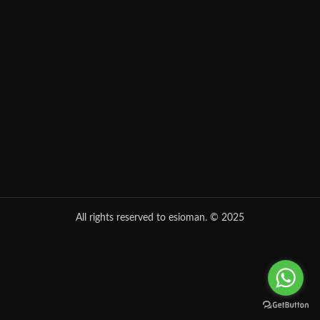
All rights reserved to esioman. © 2025