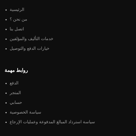
الرئيسية
من نحن ؟
اتصل بنا
خدمات التأليف والمؤلفين
خيارات الدفع والتوصيل
روابط مهمة
الدفع
المتجر
حسابي
سياسة الخصوصية
سياسة استرداد المبالغ المدفوعة وعمليات الإرجاع