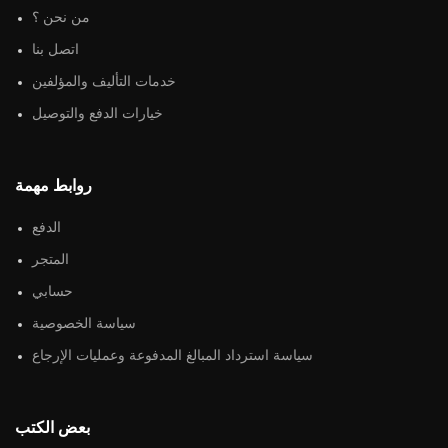
من نحن ؟
اتصل بنا
خدمات التأليف والمؤلفين
خيارات الدفع والتوصيل
روابط مهمة
الدفع
المتجر
حسابي
سياسة الخصوصية
سياسة استرداد المبالغ المدفوعة وعمليات الإرجاع
بعض الكتب