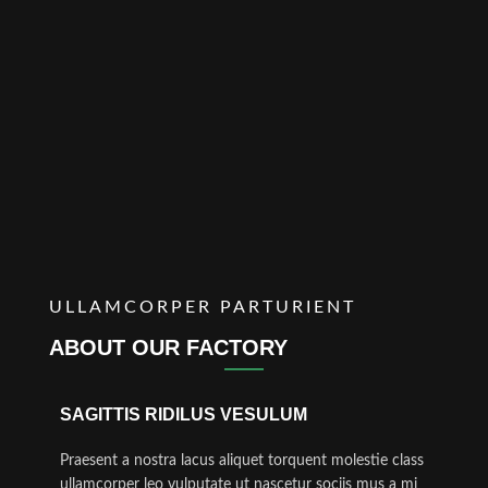
ULLAMCORPER PARTURIENT
ABOUT OUR FACTORY
SAGITTIS RIDILUS VESULUM
Praesent a nostra lacus aliquet torquent molestie class
ullamcorper leo vulputate ut nascetur sociis mus a mi