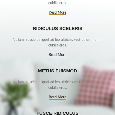
cubilia eros.
Read More
RIDICULUS SCELERIS
Nullam suscipit aliquet ad leo ultricies vestibulum non in
cubilia eros.
Read More
METUS EUISMOD
Nullam suscipit aliquet ad leo ultricies vestibulum non in
cubilia eros.
Read More
FUSCE RIDICULUS