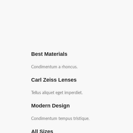
Best Materials
Condimentum a rhoncus.
Carl Zeiss Lenses
Tellus aliquet eget imperdiet.
Modern Design
Condimentum tempus tristique.
All Sizes