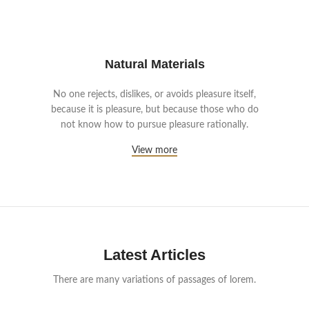
Natural Materials
No one rejects, dislikes, or avoids pleasure itself,
because it is pleasure, but because those who do
not know how to pursue pleasure rationally.
View more
Latest Articles
There are many variations of passages of lorem.