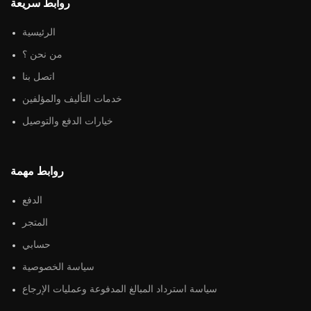
روابط سريعة
الرئيسية
من نحن ؟
اتصل بنا
خدمات التأليف والمؤلفين
خيارات الدفع والتوصيل
روابط مهمة
الدفع
المتجر
حسابي
سياسة الخصوصية
سياسة استرداد المبالغ المدفوعة وعمليات الإرجاع