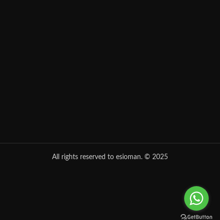
All rights reserved to esioman. © 2025