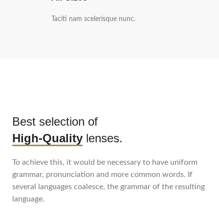
Taciti nam scelerisque nunc.
Best selection of
High-Quality
lenses.
To achieve this, it would be necessary to have uniform
grammar, pronunciation and more common words. If
several languages coalesce, the grammar of the resulting
language.