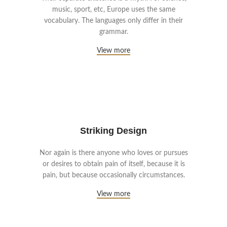
music, sport, etc, Europe uses the same
vocabulary. The languages only differ in their
grammar.
View more
Striking Design
Nor again is there anyone who loves or pursues
or desires to obtain pain of itself, because it is
pain, but because occasionally circumstances.
View more