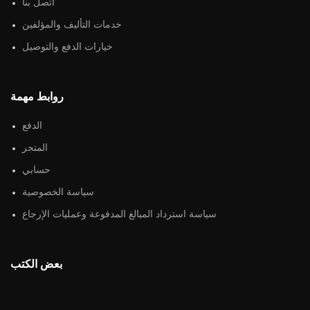
اتصل بنا
خدمات التأليف والمؤلفين
خيارات الدفع والتوصيل
روابط مهمة
الدفع
المتجر
حسابي
سياسة الخصوصية
سياسة استرداد المبالغ المدفوعة وعمليات الإرجاع
بعض الكتب