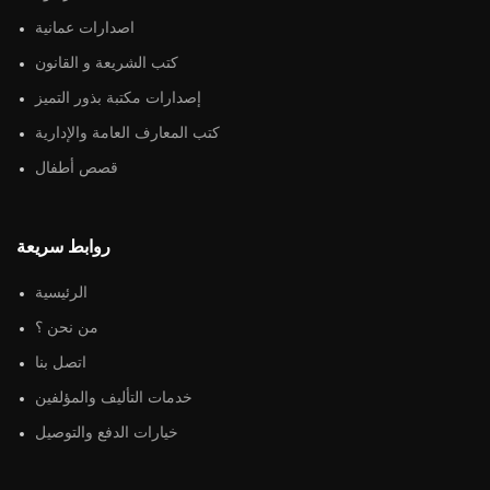
اصدارات عمانية
كتب الشريعة و القانون
إصدارات مكتبة بذور التميز
كتب المعارف العامة والإدارية
قصص أطفال
روابط سريعة
الرئيسية
من نحن ؟
اتصل بنا
خدمات التأليف والمؤلفين
خيارات الدفع والتوصيل