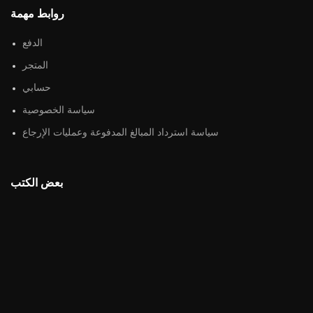
روابط مهمة
الدفع
المتجر
حسابي
سياسة الخصوصية
سياسة استرداد المبالغ المدفوعة وعمليات الإرجاع
بعض الكتب