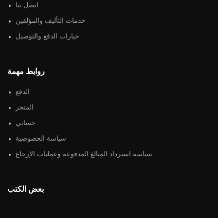
اتصل بنا
خدمات التأليف والمؤلفين
خيارات الدفع والتوصيل
روابط مهمة
الدفع
المتجر
حسابي
سياسة الخصوصية
سياسة استرداد المبالغ المدفوعة وعمليات الإرجاع
بعض الكتب