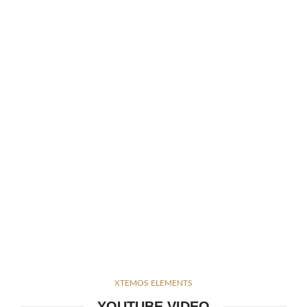
XTEMOS ELEMENTS
YOUTUBE VIDEO