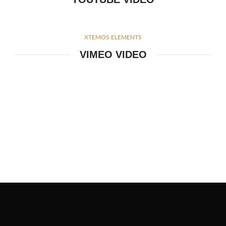
XTEMOS ELEMENTS
VIMEO VIDEO