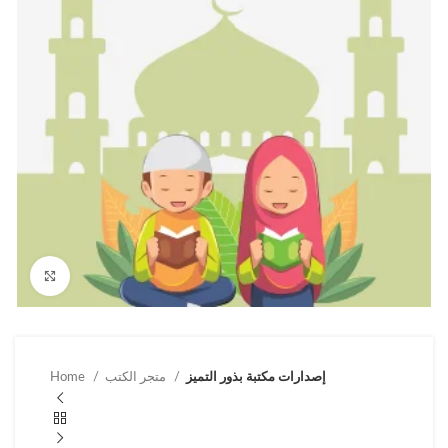
Click to enlarge
إصدارات مكتبة بذور التميز
متجر الكتب
Home