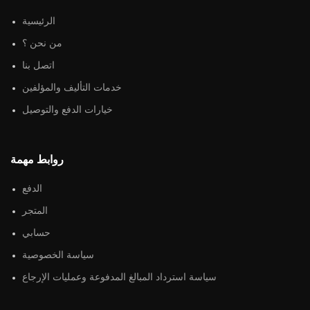
الرئيسية
من نحن ؟
اتصل بنا
خدمات التأليف والمؤلفين
خيارات الدفع والتوصيل
روابط مهمة
الدفع
المتجر
حسابي
سياسة الخصوصية
سياسة استرداد المبالغ المدفوعة وعمليات الإرجاع