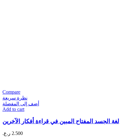
Compare
نظرة سريعة
أضف إلى المفضلة
Add to cart
لغة الجسد المفتاح المبين في قراءة أفكار الآخرين
2.500
ر.ع.