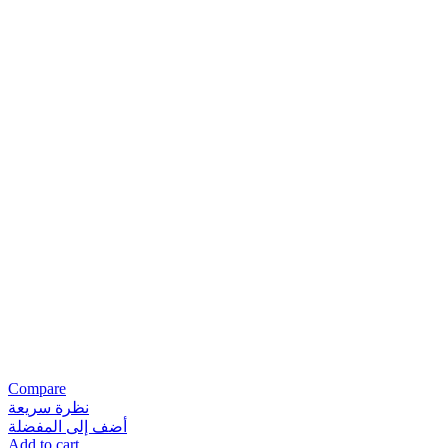
Compare
نظرة سريعة
أضف إلى المفضلة
Add to cart