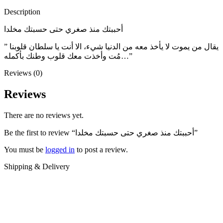
Description
أحببتك منذ صغري حتى حسبتك مخلدا
” يقال من يموت لا يأخذ معه من الدنيا شيء، الا أنت يا سلطان قلوبنا
مُت وأخذت معك قلوب وطنك بأكمله…”
Reviews (0)
Reviews
There are no reviews yet.
Be the first to review “أحببتك منذ صغري حتى حسبتك مخلدا”
You must be
logged in
to post a review.
Shipping & Delivery