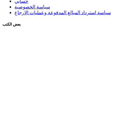
حسابي
سياسة الخصوصية
سياسة استرداد المبالغ المدفوعة وعمليات الإرجاع
بعض الكتب