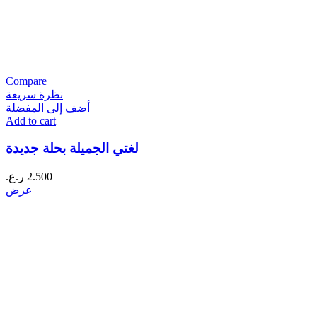
Compare
نظرة سريعة
أضف إلى المفضلة
Add to cart
لغتي الجميلة بحلة جديدة
2.500
ر.ع.
عرض