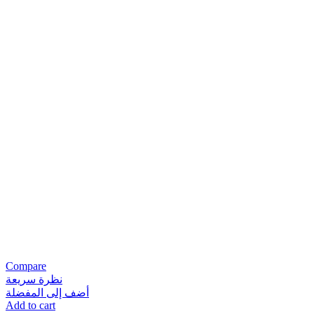
Compare
نظرة سريعة
أضف إلى المفضلة
Add to cart