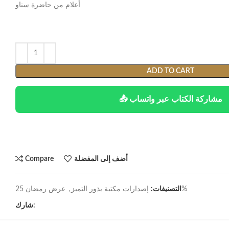
أعلام من حاضرة سناو
ADD TO CART
📤 مشاركة الكتاب عبر واتساب
أضف إلى المفضلة
Compare
عرض رمضان 25%
التصنيفات:
إصدارات مكتبة بذور التميز
,
شارك: