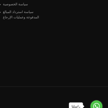
سياسة الخصوصية
سياسة استرداد المبالغ
المدفوعة وعمليات الإرجاع
راسلنا