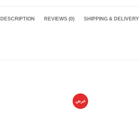
DESCRIPTION
REVIEWS (0)
SHIPPING & DELIVERY
عرض