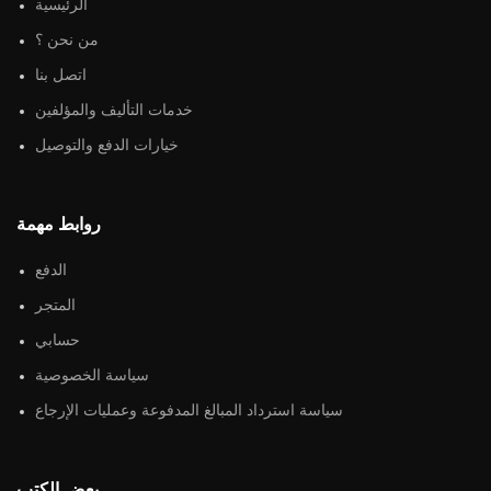
الرئيسية
من نحن ؟
اتصل بنا
خدمات التأليف والمؤلفين
خيارات الدفع والتوصيل
روابط مهمة
الدفع
المتجر
حسابي
سياسة الخصوصية
سياسة استرداد المبالغ المدفوعة وعمليات الإرجاع
بعض الكتب