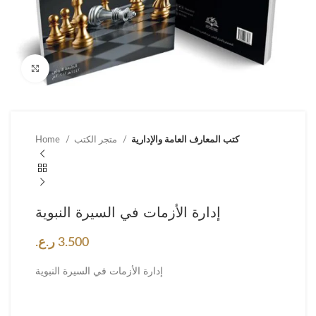
Click to enlarge
كتب المعارف العامة والإدارية
متجر الكتب
Home
إدارة الأزمات في السيرة النبوية
3.500
ر.ع.
إدارة الأزمات في السيرة النبوية