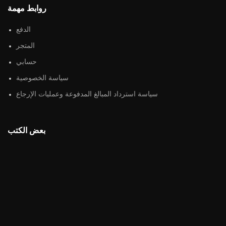
روابط مهمة
الدفع
المتجر
حسابي
سياسة الخصوصية
سياسة استرداد المبالغ المدفوعة وعمليات الإرجاع
بعض الكتب