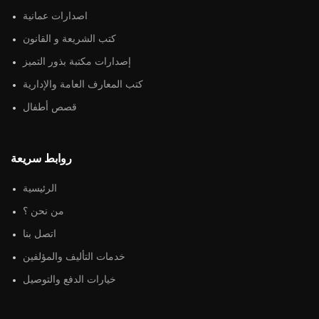
اصدارات عمانية
كتب الشريعة و القانون
إصدارات مكتبة بذور التميز
كتب المعارف العامة والإدارية
قصص أطفال
روابط سريعة
الرئيسية
من نحن ؟
اتصل بنا
خدمات التأليف والمؤلفين
خيارات الدفع والتوصيل