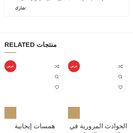
شارك:
RELATED منتجات
عرض
عرض
الحوادث المرورية في
همسات إيجابية