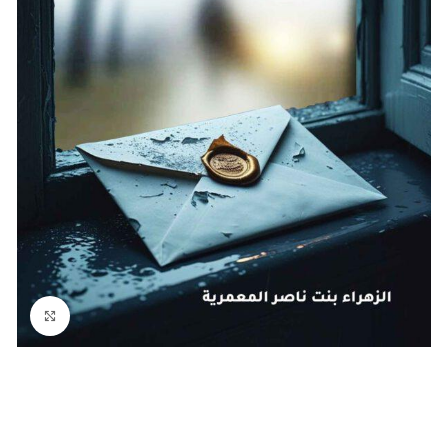
Click to enlarge