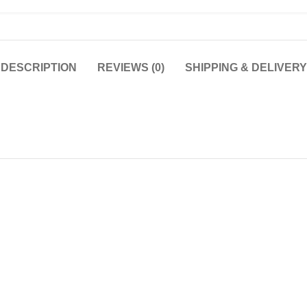
DESCRIPTION
REVIEWS (0)
SHIPPING & DELIVERY