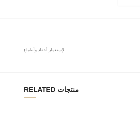
الإستعمار أحقاد وأطماع
RELATED منتجات