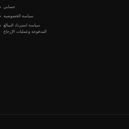
حسابي
سياسة الخصوصية
سياسة استرداد المبالغ
المدفوعة وعمليات الإرجاع