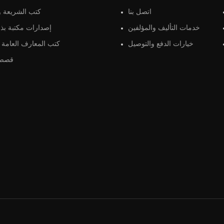
اتصل بنا
كتب الشريعة و 
خدمات التأليف والمؤلفين
إصدارات مكتبة بذو
خيارات الدفع والتوصيل
كتب المعارف العامة و
قصص 