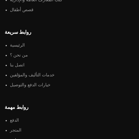
كتب المعارف العامة والإدارية
قصص أطفال
روابط سريعة
الرئيسية
من نحن ؟
اتصل بنا
خدمات التأليف والمؤلفين
خيارات الدفع والتوصيل
روابط مهمة
الدفع
المتجر