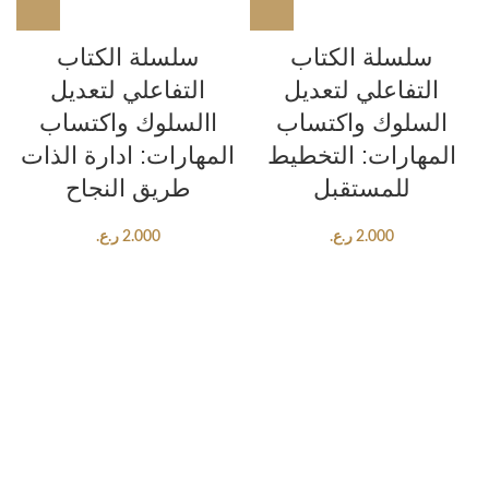
سلسلة الكتاب
سلسلة الكتاب
التفاعلي لتعديل
التفاعلي لتعديل
السلوك واكتساب
االسلوك واكتساب
المهارات: التخطيط
المهارات: ادارة الذات
للمستقبل
طريق النجاح
2.000
ر.ع.
2.000
ر.ع.