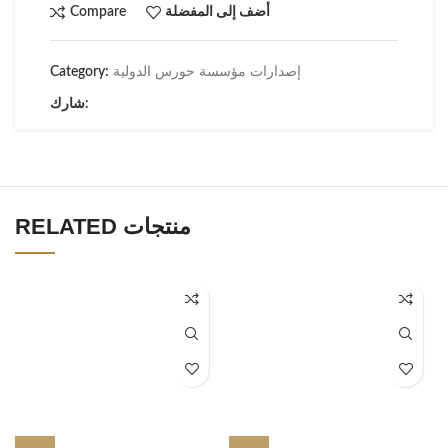
أضف إلى المفضلة
Compare
إصدارات مؤسسة حورس الدولية
Category:
شارك:
RELATED منتجات