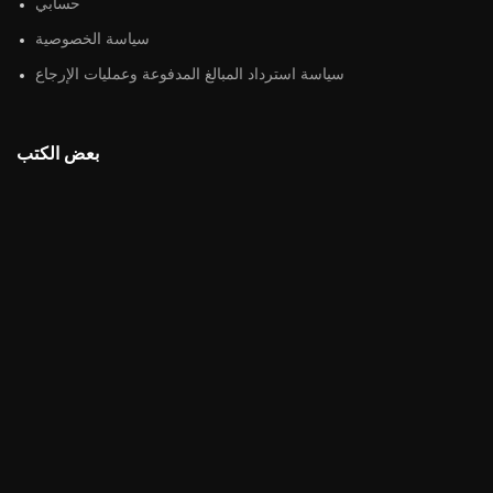
حسابي
سياسة الخصوصية
سياسة استرداد المبالغ المدفوعة وعمليات الإرجاع
بعض الكتب