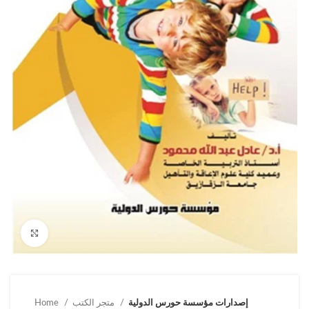
Click to enlarge
إصدارات مؤسسة حورس الدولية
متجر الكتب
Home