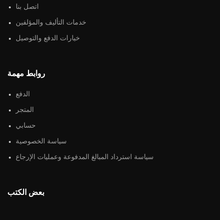
اتصل بنا
خدمات التأليف والمؤلفين
خيارات الدفع والتوصيل
روابط مهمة
الدفع
المتجر
حسابي
سياسة الخصوصية
سياسة استرداد المبالغ المدفوعة وعمليات الإرجاع
بعض الكتب