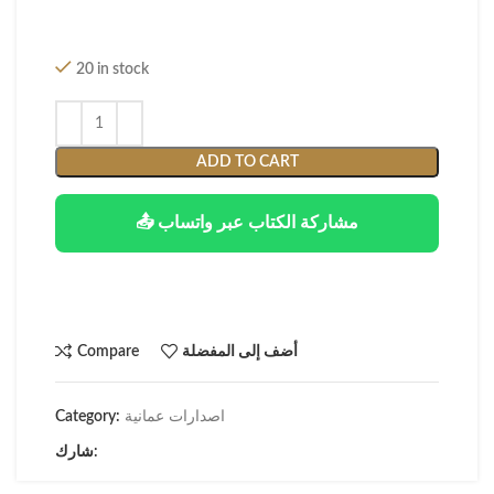
20 in stock
ADD TO CART
📤 مشاركة الكتاب عبر واتساب
أضف إلى المفضلة
Compare
اصدارات عمانية
Category:
شارك: