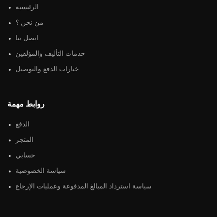
الرئيسية
من نحن ؟
اتصل بنا
خدمات التأليف والمؤلفين
خيارات الدفع والتوصيل
روابط مهمة
الدفع
المتجر
حسابي
سياسة الخصوصية
سياسة استرداد المبالغ المدفوعة وعمليات الإرجاع