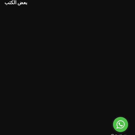
بعض الكتب