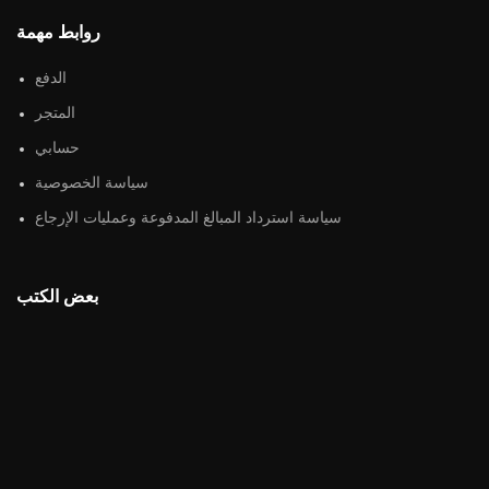
روابط مهمة
الدفع
المتجر
حسابي
سياسة الخصوصية
سياسة استرداد المبالغ المدفوعة وعمليات الإرجاع
بعض الكتب