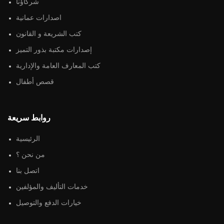
شركاؤنا
اصدارات عمانية
كتب الشريعة و القانون
إصدارات مكتبة بذور التميز
كتب المعارف العامة والإدارية
قصص أطفال
روابط سريعة
الرئيسية
من نحن ؟
اتصل بنا
خدمات التأليف والمؤلفين
خيارات الدفع والتوصيل