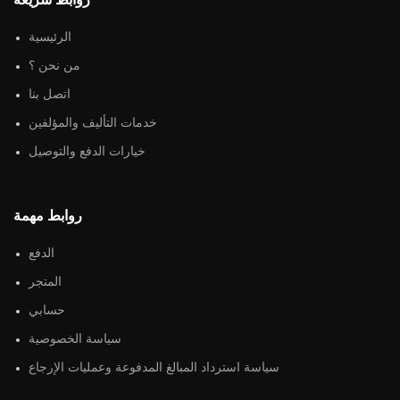
الرئيسية
من نحن ؟
اتصل بنا
خدمات التأليف والمؤلفين
خيارات الدفع والتوصيل
روابط مهمة
الدفع
المتجر
حسابي
سياسة الخصوصية
سياسة استرداد المبالغ المدفوعة وعمليات الإرجاع