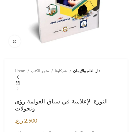
Click to enlarge
دار العلم والإيمان
شركاؤنا
متجر الكتب
Home
الثورة الإعلامية في سياق العولمة رؤى
وتحولات
2.500
ر.ع.