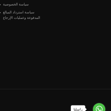
سياسة الخصوصية
سياسة استرداد المبالغ
المدفوعة وعمليات الإرجاع
راسلنا