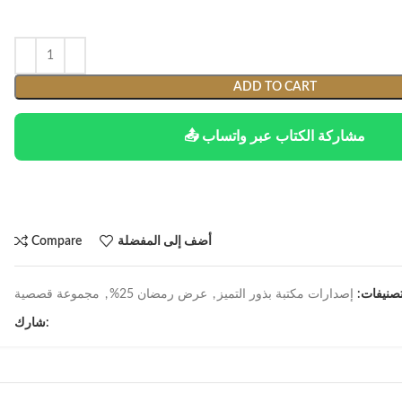
ADD TO CART
📤 مشاركة الكتاب عبر واتساب
أضف إلى المفضلة
Compare
تصنيفات:
إصدارات مكتبة بذور التميز
,
عرض رمضان 25%
,
مجموعة قصصية
شارك: