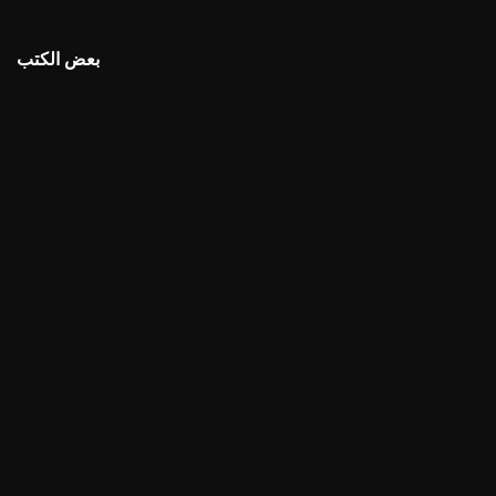
بعض الكتب