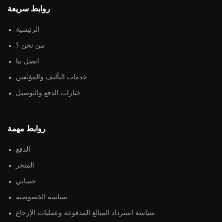
روابط سريعة
الرئيسية
من نحن ؟
اتصل بنا
خدمات التأليف والمؤلفين
خيارات الدفع والتوصيل
روابط مهمة
الدفع
المتجر
حسابي
سياسة الخصوصية
سياسة استرداد المبالغ المدفوعة وعمليات الإرجاع