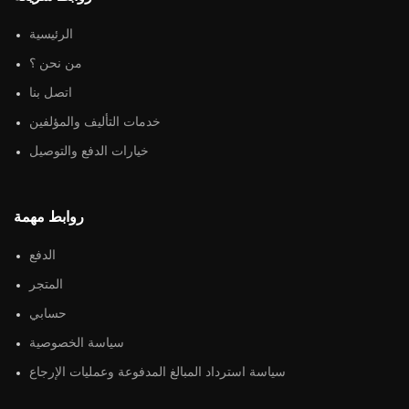
الرئيسية
من نحن ؟
اتصل بنا
خدمات التأليف والمؤلفين
خيارات الدفع والتوصيل
روابط مهمة
الدفع
المتجر
حسابي
سياسة الخصوصية
سياسة استرداد المبالغ المدفوعة وعمليات الإرجاع