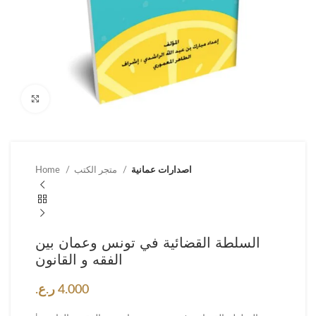
Click to enlarge
اصدارات عمانية
متجر الكتب
Home
السلطة القضائية في تونس وعمان بين
الفقه و القانون
4.000
ر.ع.