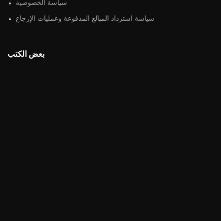
سياسة الخصوصية
سياسة استرداد المبالغ المدفوعة وعمليات الإرجاع
بعض الكتب