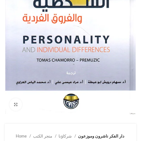
Click to enlarge
دار الفكر ناشرون وموزعون
شركاؤنا
متجر الكتب
Home