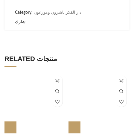
دار الفكر ناشرون وموزعون
Category:
شارك:
RELATED منتجات