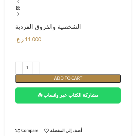
الشخصية والفروق الفردية
11.000
ر.ع.
ADD TO CART
📤 مشاركة الكتاب عبر واتساب
أضف إلى المفضلة
Compare