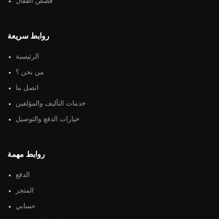
قصص أطفال
روابط سريعة
الرئيسية
من نحن ؟
اتصل بنا
خدمات التأليف والمؤلفين
خيارات الدفع والتوصيل
روابط مهمة
الدفع
المتجر
حسابي