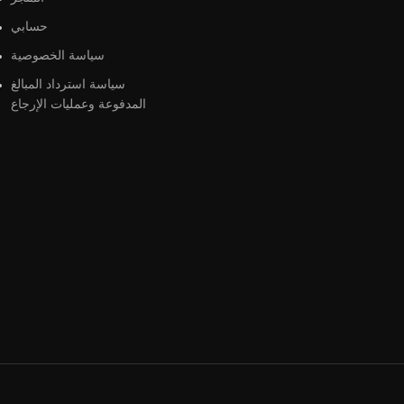
حسابي
سياسة الخصوصية
سياسة استرداد المبالغ
المدفوعة وعمليات الإرجاع