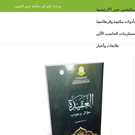
مرحبا بكم في مكتبة بذور التميز
مكتبة
من نحن ؟
الرئيسية
أدوات مكتبية وقرطاسية
ستلزمات الحاسب الآلي
طابعات وأحبار