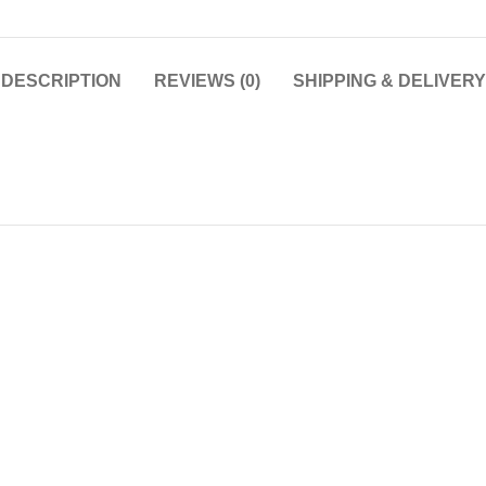
DESCRIPTION
REVIEWS (0)
SHIPPING & DELIVERY