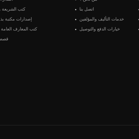
اتصل بنا
كتب الشريعة و 
خدمات التأليف والمؤلفين
إصدارات مكتبة بذو
خيارات الدفع والتوصيل
كتب المعارف العامة و
قصص 