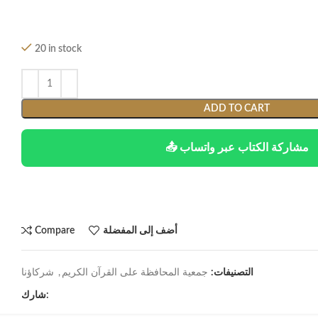
20 in stock
ADD TO CART
📤 مشاركة الكتاب عبر واتساب
أضف إلى المفضلة
Compare
التصنيفات:
جمعية المحافظة على القرآن الكريم
,
شركاؤنا
شارك: