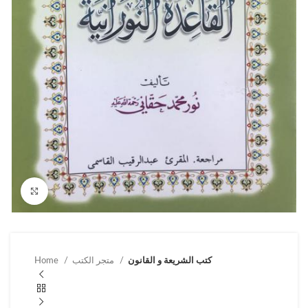
Click to enlarge
كتب الشريعة و القانون
متجر الكتب
Home