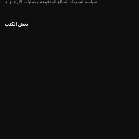
سياسة استرداد المبالغ المدفوعة وعمليات الإرجاع
بعض الكتب