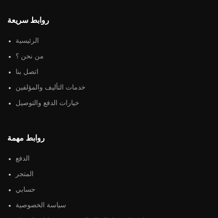
روابط سريعة
الرئيسية
من نحن ؟
اتصل بنا
خدمات التأليف والمؤلفين
خيارات الدفع والتوصيل
روابط مهمة
الدفع
المتجر
حسابي
سياسة الخصوصية