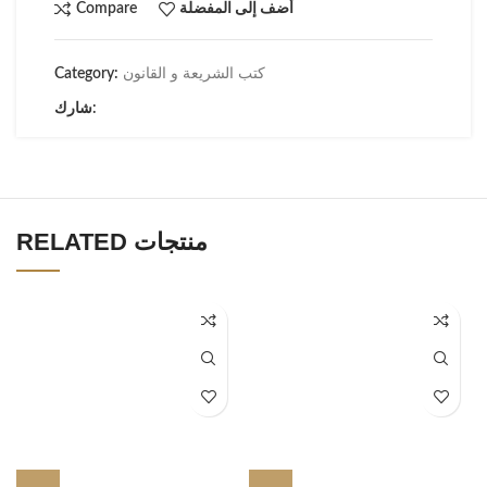
أضف إلى المفضلة
Compare
كتب الشريعة و القانون
Category:
شارك:
RELATED منتجات