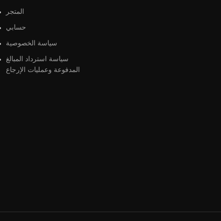
المتجر
حسابي
سياسة الخصوصية
سياسة استرداد المبالغ
المدفوعة وعمليات الإرجاع