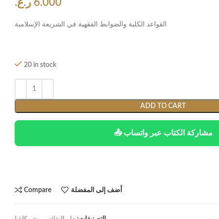
6.000
ر.ع.
القواعد الكلية والضوابط الفقهية في الشريعة الإسلامية
20 in stock
ADD TO CART
📤 مشاركة الكتاب عبر واتساب
أضف إلى المفضلة
Compare