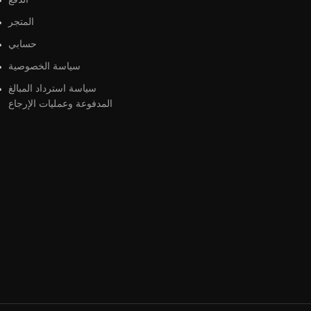
الدفع
المتجر
حسابي
سياسة الخصوصية
سياسة استرداد المبالغ
المدفوعة وعمليات الإرجاع