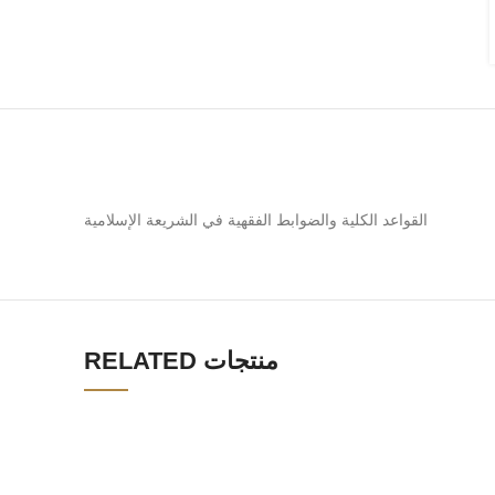
القواعد الكلية والضوابط الفقهية في الشريعة الإسلامية
RELATED منتجات