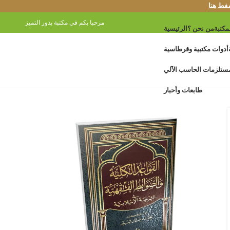
غط هنا
مرحبا بكم في مكتبة بذور التميز
مكتبة
من نحن ؟
الرئيسية
أدوات مكتبية وقرطاسية
ستلزمات الحاسب الآلي
طابعات وأحبار