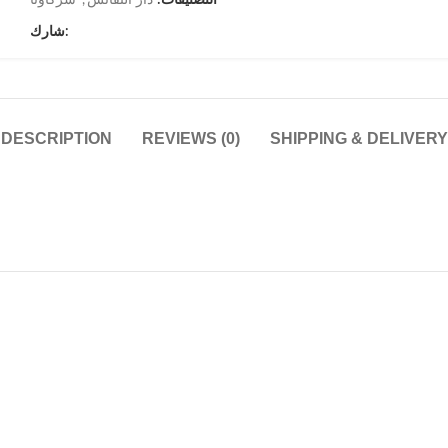
التصنيفات:
دار النفائس
,
شركاؤنا
شارك:
DESCRIPTION
REVIEWS (0)
SHIPPING & DELIVERY