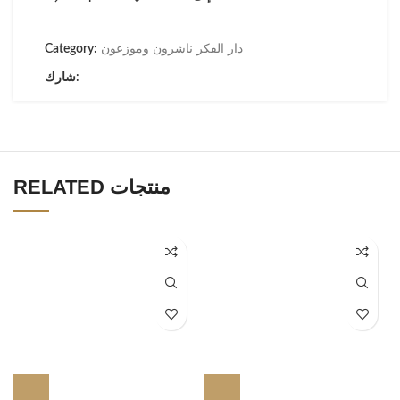
دار الفكر ناشرون وموزعون
Category:
شارك:
RELATED منتجات