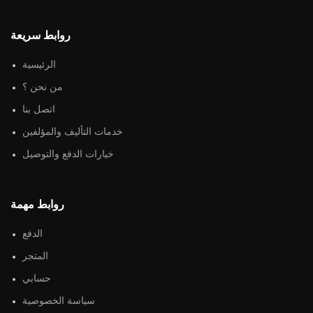
روابط سريعة
الرئيسية
من نحن ؟
اتصل بنا
خدمات التأليف والمؤلفين
خيارات الدفع والتوصيل
روابط مهمة
الدفع
المتجر
حسابي
سياسة الخصوصية