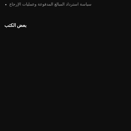
سياسة استرداد المبالغ المدفوعة وعمليات الإرجاع
بعض الكتب