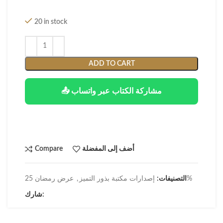
20 in stock
ADD TO CART
📤 مشاركة الكتاب عبر واتساب
أضف إلى المفضلة
Compare
عرض رمضان 25%
التصنيفات:
إصدارات مكتبة بذور التميز
,
شارك: