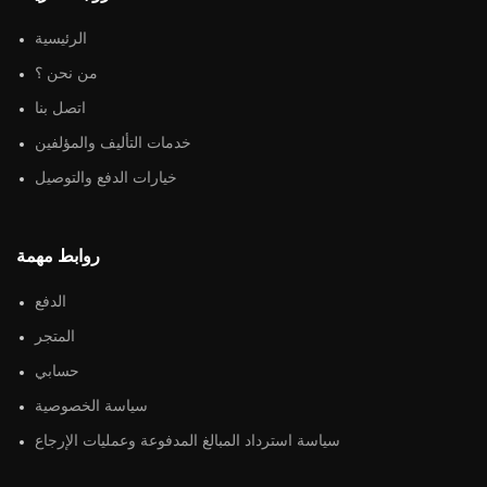
الرئيسية
من نحن ؟
اتصل بنا
خدمات التأليف والمؤلفين
خيارات الدفع والتوصيل
روابط مهمة
الدفع
المتجر
حسابي
سياسة الخصوصية
سياسة استرداد المبالغ المدفوعة وعمليات الإرجاع