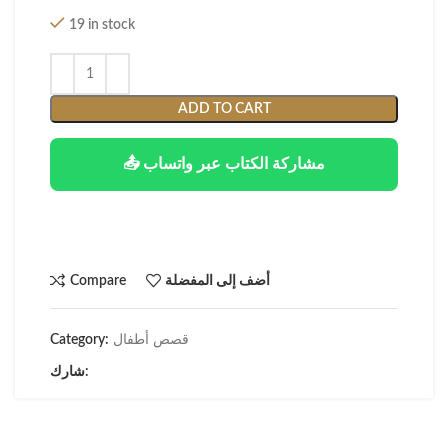
19 in stock
ADD TO CART
📤 مشاركة الكتاب عبر واتساب
أضف إلى المفضلة
Compare
قصص أطفال
Category:
شارك: