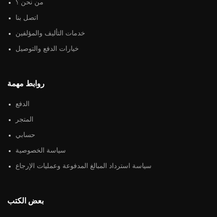
من نحن ؟
اتصل بنا
خدمات التأليف والمؤلفين
خيارات الدفع والتوصيل
روابط مهمة
الدفع
المتجر
حسابي
سياسة الخصوصية
سياسة استرداد المبالغ المدفوعة وعمليات الإرجاع
بعض الكتب