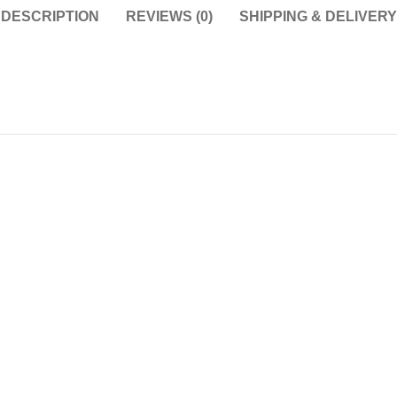
DESCRIPTION
REVIEWS (0)
SHIPPING & DELIVERY