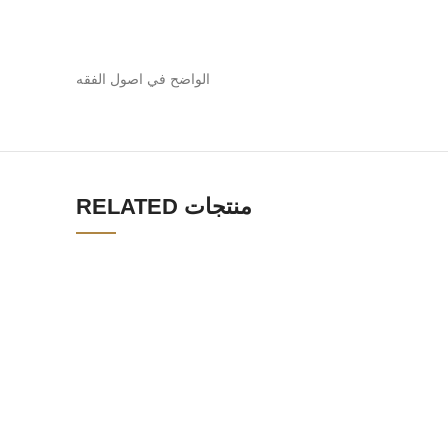
الواضح في اصول الفقه
RELATED منتجات