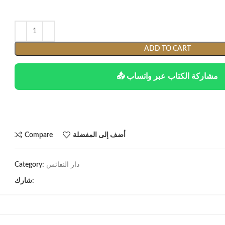
ADD TO CART
📤 مشاركة الكتاب عبر واتساب
أضف إلى المفضلة
Compare
دار النفائس
Category:
شارك: