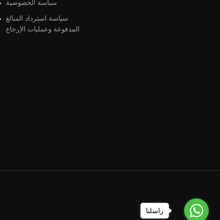
سياسة الخصوصية
سياسة استرداد المبالغ
المدفوعة وعمليات الإرجاع
راسلنا