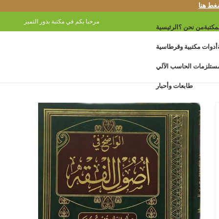
غط هنا
مرحبا بكم في مكتبة بذور التميز
مكتبة
من نحن ؟
الرئيسية
أدوات مكتبية وقرطاسية
ستلزمات الحاسب الآلي
طابعات وأحبار