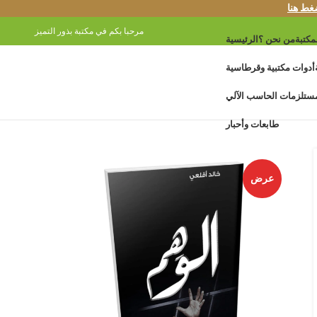
غط هنا
مرحبا بكم في مكتبة بذور التميز
مكتبة
من نحن ؟
الرئيسية
أدوات مكتبية وقرطاسية
ستلزمات الحاسب الآلي
طابعات وأحبار
عرض