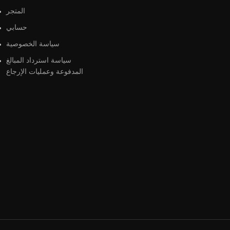
المتجر
حسابي
سياسة الخصوصية
سياسة استرداد المبالغ
المدفوعة وعمليات الإرجاع