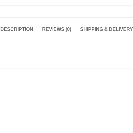
DESCRIPTION
REVIEWS (0)
SHIPPING & DELIVERY