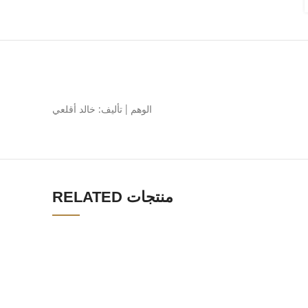
الوهم | تأليف: خالد أقلعي
RELATED منتجات