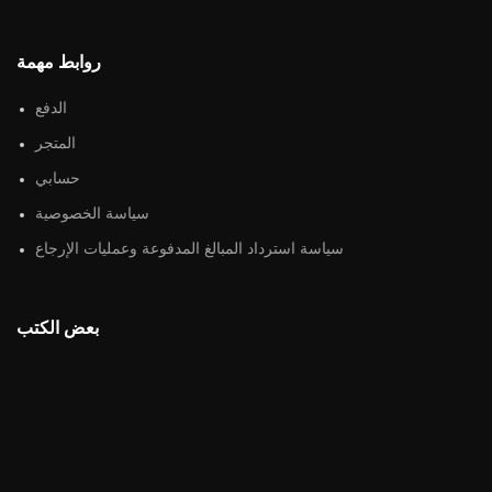
روابط مهمة
الدفع
المتجر
حسابي
سياسة الخصوصية
سياسة استرداد المبالغ المدفوعة وعمليات الإرجاع
بعض الكتب