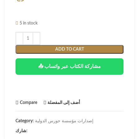
5 in stock
ADD TO CART
📤 مشاركة الكتاب عبر واتساب
أضف إلى المفضلة
Compare
إصدارات مؤسسة حورس الدولية
Category:
شارك: