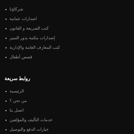
شركاؤنا
اصدارات عمانية
كتب الشريعة و القانون
إصدارات مكتبة بذور التميز
كتب المعارف العامة والإدارية
قصص أطفال
روابط سريعة
الرئيسية
من نحن ؟
اتصل بنا
خدمات التأليف والمؤلفين
خيارات الدفع والتوصيل