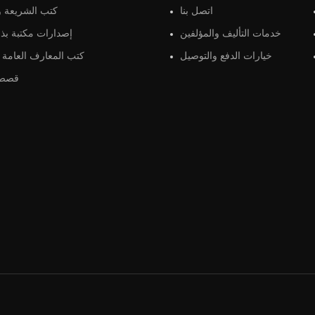
اتصل بنا
كتب الشريعة و 
خدمات التأليف والمؤلفين
إصدارات مكتبة بذو
خيارات الدفع والتوصيل
كتب المعارف العامة و
قصص 