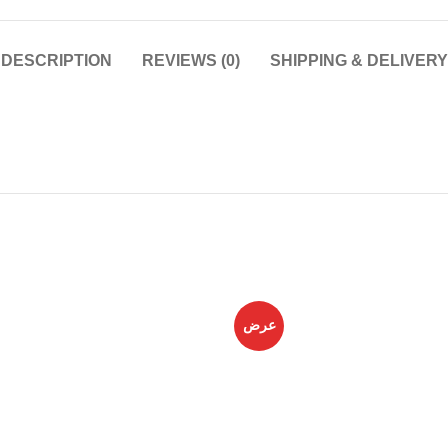
DESCRIPTION
REVIEWS (0)
SHIPPING & DELIVERY
عرض