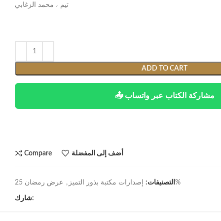
تيم ، محمد الزغابي
ADD TO CART
📤 مشاركة الكتاب عبر واتساب
أضف إلى المفضلة
Compare
عرض رمضان 25%
التصنيفات:
إصدارات مكتبة بذور التميز
,
شارك: