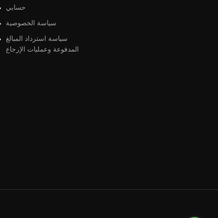
حسابي
سياسة الخصوصية
سياسة استرداد المبالغ
المدفوعة وعمليات الإرجاع