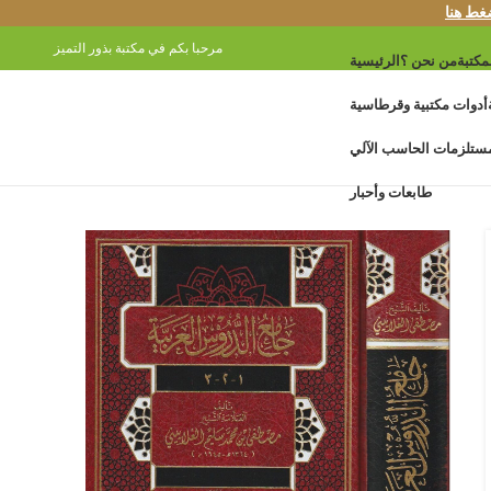
غط هنا
مرحبا بكم في مكتبة بذور التميز
مكتبة
من نحن ؟
الرئيسية
أدوات مكتبية وقرطاسية
ستلزمات الحاسب الآلي
طابعات وأحبار