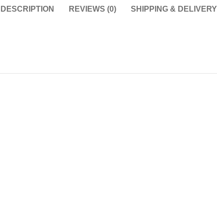
DESCRIPTION
REVIEWS (0)
SHIPPING & DELIVERY