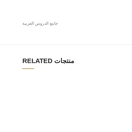
جامع الدروس العربية
RELATED منتجات