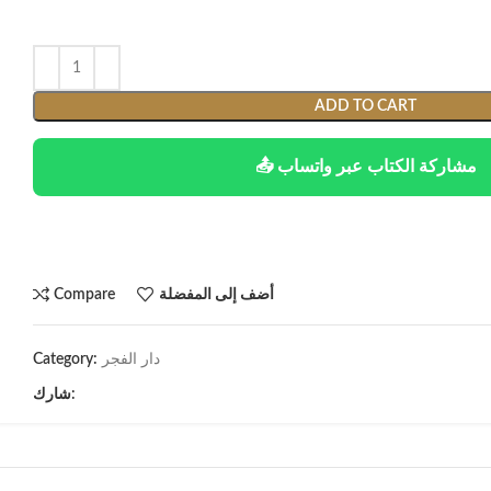
ADD TO CART
📤 مشاركة الكتاب عبر واتساب
أضف إلى المفضلة
Compare
دار الفجر
Category:
شارك: