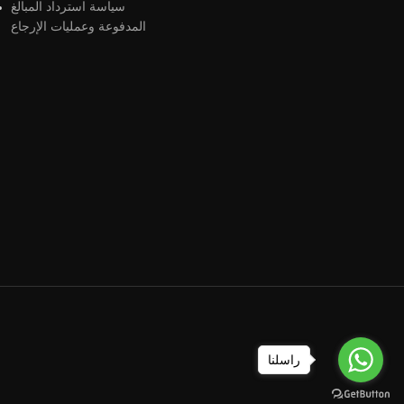
سياسة استرداد المبالغ
المدفوعة وعمليات الإرجاع
راسلنا