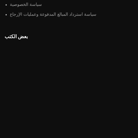
سياسة الخصوصية
سياسة استرداد المبالغ المدفوعة وعمليات الإرجاع
بعض الكتب