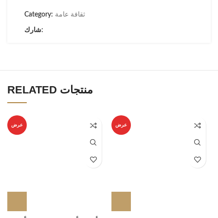
ثقافة عامة
Category:
شارك:
RELATED منتجات
عرض
عرض