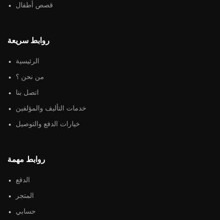
قصص أطفال
روابط سريعة
الرئيسية
من نحن ؟
اتصل بنا
خدمات التأليف والمؤلفين
خيارات الدفع والتوصيل
روابط مهمة
الدفع
المتجر
حسابي