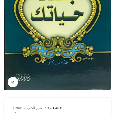
Click to enlarge
ثقافة عامة
متجر الكتب
Home