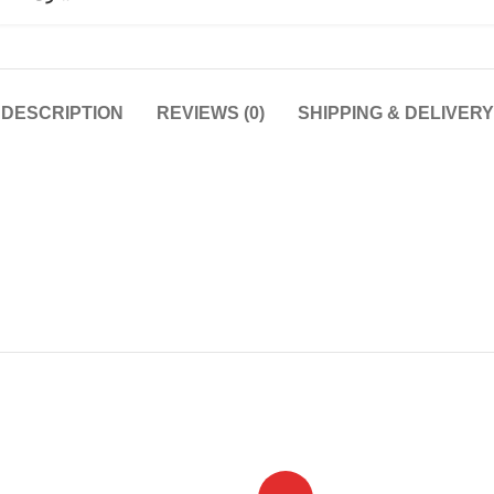
DESCRIPTION
REVIEWS (0)
SHIPPING & DELIVERY