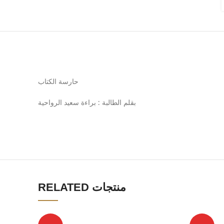
حارسة الكتاب
بقلم الطالبة : براءة سعيد الرواحية
RELATED منتجات