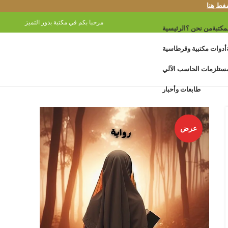
غط هنا
مرحبا بكم في مكتبة بذور التميز
مكتبة
من نحن ؟
الرئيسية
أدوات مكتبية وقرطاسية
ستلزمات الحاسب الآلي
طابعات وأحبار
عرض