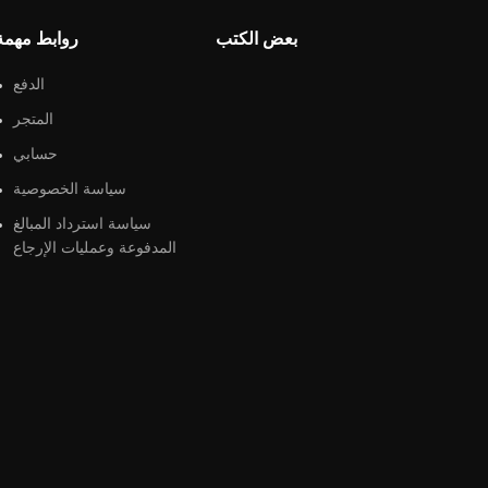
بعض الكتب
روابط مهمة
الدفع
المتجر
حسابي
سياسة الخصوصية
سياسة استرداد المبالغ
المدفوعة وعمليات الإرجاع