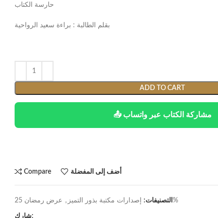
حارسة الكتاب
بقلم الطالبة : براءة سعيد الرواحية
ADD TO CART
📤 مشاركة الكتاب عبر واتساب
أضف إلى المفضلة
Compare
عرض رمضان 25%
التصنيفات:
إصدارات مكتبة بذور التميز
,
شارك: