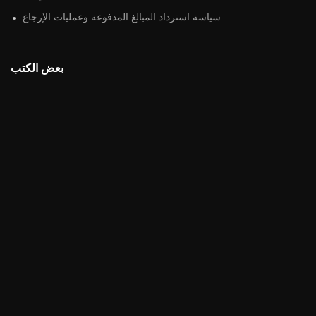
سياسة استرداد المبالغ المدفوعة وعمليات الإرجاع
بعض الكتب