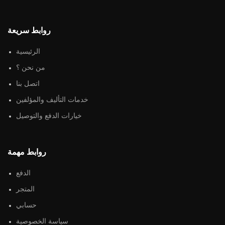
روابط سريعة
الرئيسية
من نحن ؟
اتصل بنا
خدمات التأليف والمؤلفين
خيارات الدفع والتوصيل
روابط مهمة
الدفع
المتجر
حسابي
سياسة الخصوصية