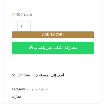
20 in stock
ADD TO CART
📤 مشاركة الكتاب عبر واتساب
أضف إلى المفضلة
Compare
اصدارات عمانية
Category:
شارك: