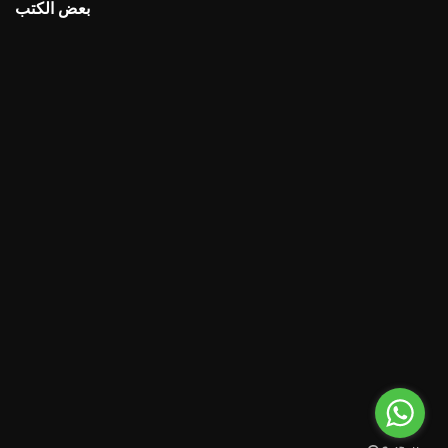
بعض الكتب