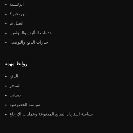
الرئيسية
من نحن ؟
اتصل بنا
خدمات التأليف والمؤلفين
خيارات الدفع والتوصيل
روابط مهمة
الدفع
المتجر
حسابي
سياسة الخصوصية
سياسة استرداد المبالغ المدفوعة وعمليات الإرجاع