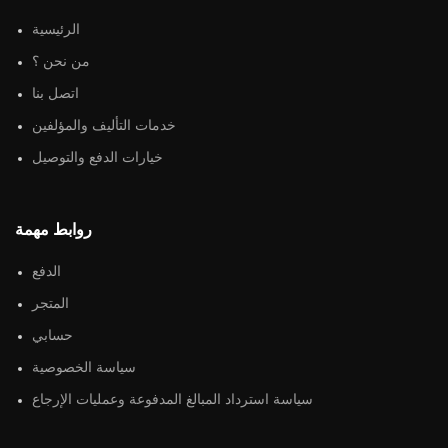
الرئيسية
من نحن ؟
اتصل بنا
خدمات التأليف والمؤلفين
خيارات الدفع والتوصيل
روابط مهمة
الدفع
المتجر
حسابي
سياسة الخصوصية
سياسة استرداد المبالغ المدفوعة وعمليات الإرجاع