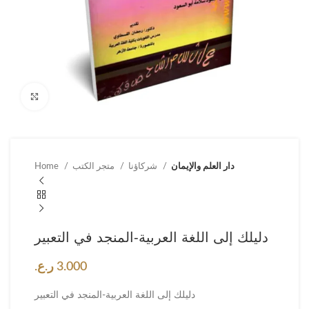
Click to enlarge
دار العلم والإيمان
شركاؤنا
متجر الكتب
Home
دليلك إلى اللغة العربية-المنجد في التعبير
3.000
ر.ع.
دليلك إلى اللغة العربية-المنجد في التعبير