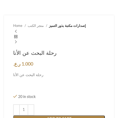
إصدارات مكتبة بذور التميز
متجر الكتب
Home
رحلة البحث عن الأنا
1.000
ر.ع.
رحلة البحث عن الأنا
20 in stock