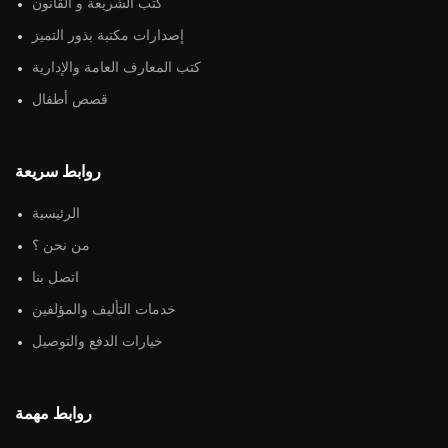
كتب الشريعة و القانون
إصدارات مكتبة بذور التميز
كتب المعارف العامة والإدارية
قصص أطفال
روابط سريعة
الرئيسية
من نحن ؟
اتصل بنا
خدمات التأليف والمؤلفين
خيارات الدفع والتوصيل
روابط مهمة