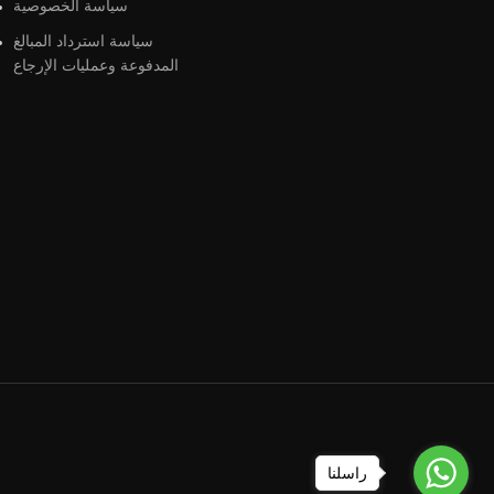
سياسة الخصوصية
سياسة استرداد المبالغ
المدفوعة وعمليات الإرجاع
راسلنا