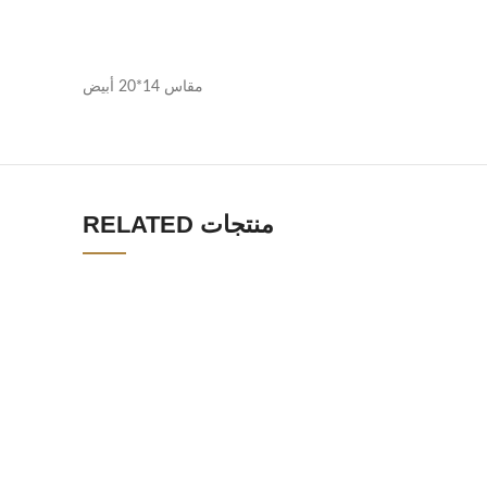
مقاس 14*20 أبيض
RELATED منتجات