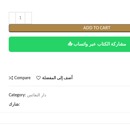
ADD TO CART
📤 مشاركة الكتاب عبر واتساب
أضف إلى المفضلة
Compare
دار النفائس
Category:
شارك: