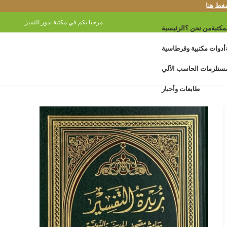
غط هنا
مرحبا بكم في مكتبة بذور التميز
مكتبة
من نحن ؟
الرئيسية
أدوات مكتبية وقرطاسية
ستلزمات الحاسب الآلي
طابعات وأحبار