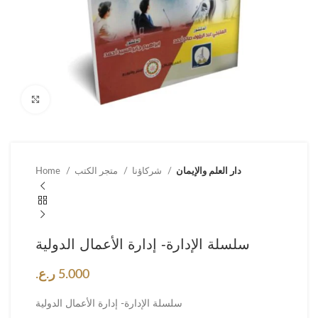
Click to enlarge
دار العلم والإيمان
شركاؤنا
متجر الكتب
Home
سلسلة الإدارة- إدارة الأعمال الدولية
5.000
ر.ع.
سلسلة الإدارة- إدارة الأعمال الدولية