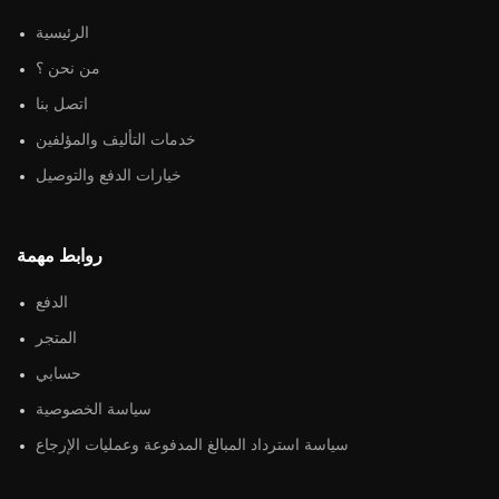
الرئيسية
من نحن ؟
اتصل بنا
خدمات التأليف والمؤلفين
خيارات الدفع والتوصيل
روابط مهمة
الدفع
المتجر
حسابي
سياسة الخصوصية
سياسة استرداد المبالغ المدفوعة وعمليات الإرجاع