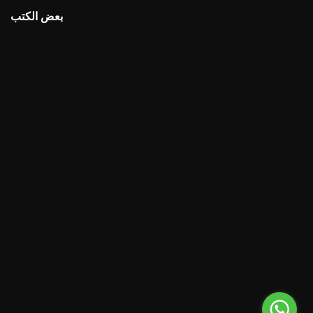
بعض الكتب