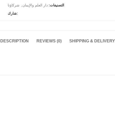
التصنيفات:
دار العلم والإيمان
,
شركاؤنا
شارك:
DESCRIPTION
REVIEWS (0)
SHIPPING & DELIVERY