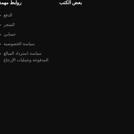
بعض الكتب
روابط مهمة
الدفع
المتجر
حسابي
سياسة الخصوصية
سياسة استرداد المبالغ
المدفوعة وعمليات الإرجاع