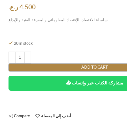
4.500
ر.ع.
سلسلة الاقتصاد- الإقتصاد المعلوماتي والمعرفة الفنية والإبداع
20 in stock
ADD TO CART
📤 مشاركة الكتاب عبر واتساب
أضف إلى المفضلة
Compare