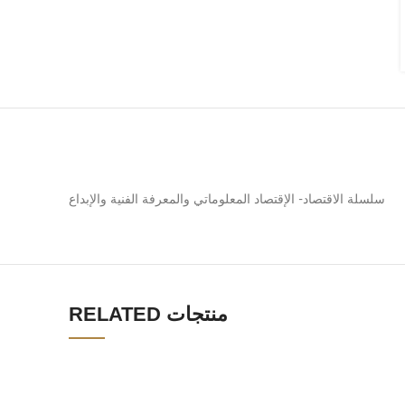
سلسلة الاقتصاد- الإقتصاد المعلوماتي والمعرفة الفنية والإبداع
RELATED منتجات