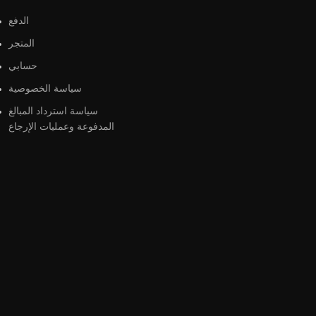
الدفع
المتجر
حسابي
سياسة الخصوصية
سياسة استرداد المبالغ
المدفوعة وعمليات الإرجاع