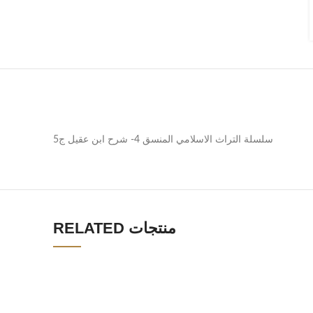
سلسلة التراث الاسلامي المنسق 4- شرح ابن عقيل ج5
RELATED منتجات