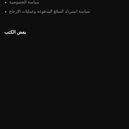
سياسة الخصوصية
سياسة استرداد المبالغ المدفوعة وعمليات الإرجاع
بعض الكتب