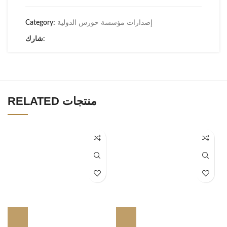
إصدارات مؤسسة حورس الدولية
Category:
شارك:
RELATED منتجات