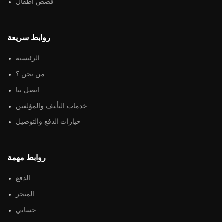
قصص أطفال
روابط سريعة
الرئيسية
من نحن ؟
اتصل بنا
خدمات التأليف والمؤلفين
خيارات الدفع والتوصيل
روابط مهمة
الدفع
المتجر
حسابي