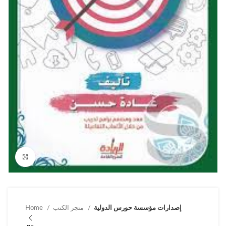
Click to enlarge
إصدارات مؤسسة حورس الدولية
متجر الكتب
Home