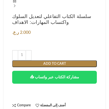
سلسلة الكتاب التفاعلي لتعديل السلوك
واكتساب المهارات: الاهداف
2.000
ر.ع.
ADD TO CART
📤 مشاركة الكتاب عبر واتساب
أضف إلى المفضلة
Compare