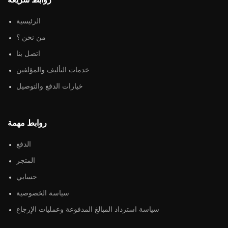
الرئيسية
من نحن ؟
اتصل بنا
خدمات التأليف والمؤلفين
خيارات الدفع والتوصيل
روابط مهمة
الدفع
المتجر
حسابي
سياسة الخصوصية
سياسة استرداد المبالغ المدفوعة وعمليات الإرجاع