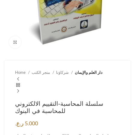
Click to enlarge
دار العلم والإيمان
شركاؤنا
متجر الكتب
Home
سلسلة المحاسبة-التقييم الالكتروني
للمحاسبة في البنوك
5.000
ر.ع.