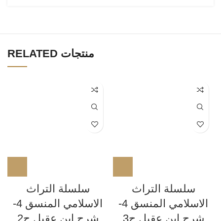
RELATED منتجات
سلسلة التراث
سلسلة التراث
الاسلامي المنسق 4-
الاسلامي المنسق 4-
شرح ابن عقيل ج3
شرح ابن عقيل ج2